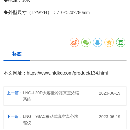
◆电流：10
A
◆外型尺寸（L×W×H）：710×520×780mm
标签
本文网址：
https://www.hldkq.com/product/134.html
上一篇：
LNG-L20D大容量冷冻真空浓缩
2023-06-19
系统
下一篇：
LNG-T98AC移动式真空离心浓
2023-06-19
缩仪