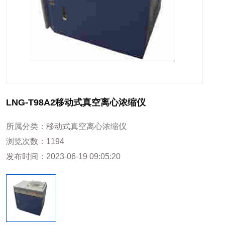
LNG-T98A2移动式真空离心浓缩仪
所属分类：
移动式真空离心浓缩仪
浏览次数：
1194
发布时间：
2023-06-19 09:05:20