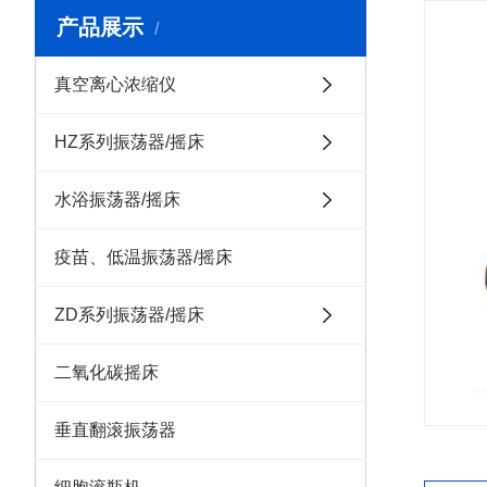
产品展示
真空离心浓缩仪
HZ系列振荡器/摇床
水浴振荡器/摇床
疫苗、低温振荡器/摇床
ZD系列振荡器/摇床
二氧化碳摇床
垂直翻滚振荡器