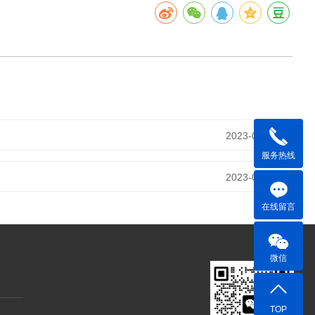
2023-06-21
服务热线
2023-06-21
在线留言
微信
TOP