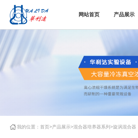
网站首页
产品展示
我的位置：
首页
>
产品展示
>
混合器培养器系列
>
旋涡混合器