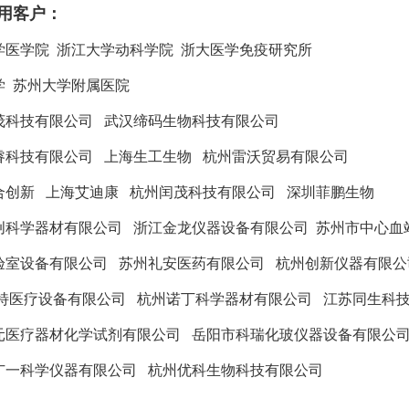
用客户：
学医学院 浙江大学动科学院 浙大医学免疫研究所
学 苏州大学附属医院
茂科技有限公司 武汉缔码生物科技有限公司
睿科技有限公司 上海生工生物 杭州雷沃贸易有限公司
合创新 上海艾迪康 杭州闰茂科技有限公司 深圳菲鹏生物
创科学器材有限公司 浙江金龙仪器设备有限公司 苏州市中心血
验室设备有限公司 苏州礼安医药有限公司 杭州创新仪器有限
特医疗设备有限公司 杭州诺丁科学器材有限公司 江苏同生科
元医疗器材化学试剂有限公司 岳阳市科瑞化玻仪器设备有限公
广一科学仪器有限公司 杭州优科生物科技有限公司