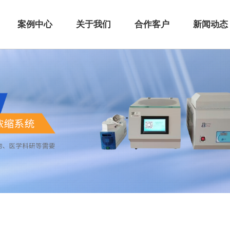
案例中心
关于我们
合作客户
新闻动态