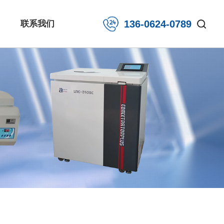
136-0624-0789
联系我们