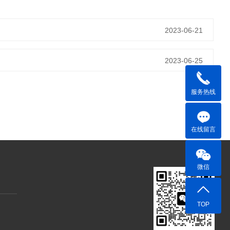
2023-06-21
2023-06-25
服务热线
在线留言
微信
TOP