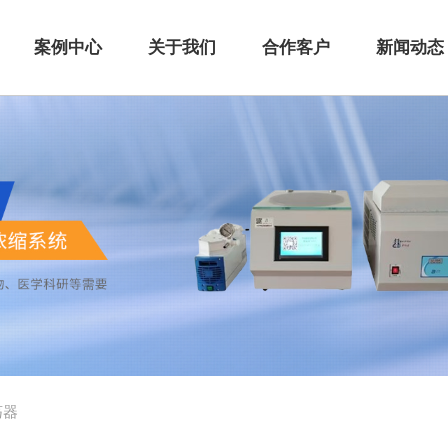
案例中心
关于我们
合作客户
新闻动态
荡器