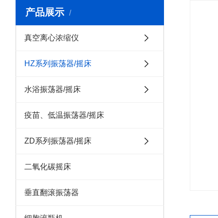
产品展示
真空离心浓缩仪
HZ系列振荡器/摇床
水浴振荡器/摇床
疫苗、低温振荡器/摇床
ZD系列振荡器/摇床
二氧化碳摇床
垂直翻滚振荡器