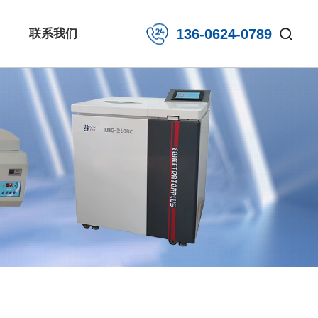
136-0624-0789
联系我们