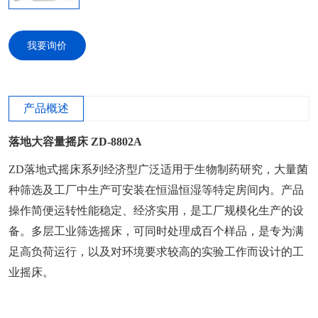
我要询价
产品概述
落地大容量摇床 ZD-8802A
ZD落地式摇床系列经济型广泛适用于生物制药研究，大量菌
种筛选及工厂中生产可安装在恒温恒湿等特定房间内。产品
操作简便运转性能稳定、经济实用，是工厂规模化生产的设
备。多层工业筛选摇床，可同时处理成百个样品，是专为满
足高负荷运行，以及对环境要求较高的实验工作而设计的工
业摇床。