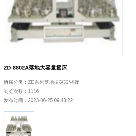
ZD-8802A落地大容量摇床
所属分类：
ZD系列落地振荡器/摇床
浏览次数：
1116
发布时间：
2023-06-25 09:43:22