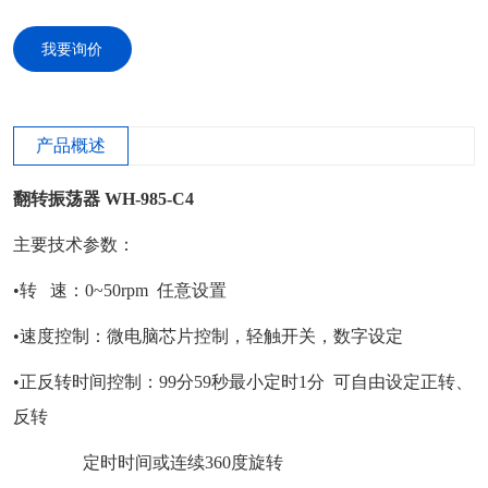
我要询价
产品概述
翻转振荡器 WH-985-C4
主要技术参数：
•转 速：0~50rpm 任意设置
•速度控制：微电脑芯片控制，轻触开关，数字设定
•正反转时间控制：99分59秒最小定时1分 可自由设定正转、
反转
定时时间或连续360度旋转