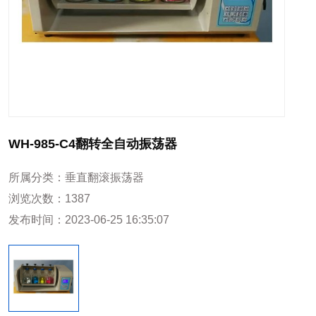
WH-985-C4翻转全自动振荡器
所属分类：
垂直翻滚振荡器
浏览次数：
1387
发布时间：
2023-06-25 16:35:07