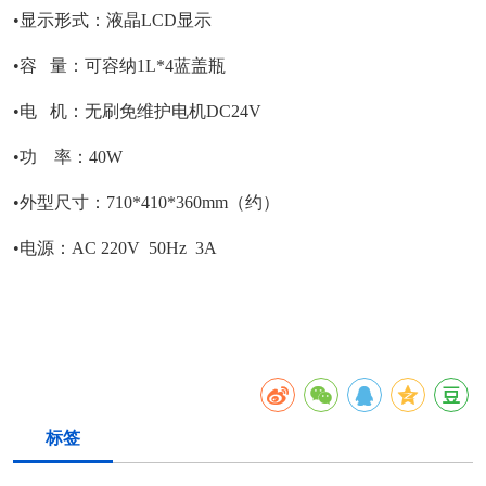
•显示形式：液晶LCD显示
•容 量：可容纳1L*4蓝盖瓶
•电 机：无刷免维护电机DC24V
•功 率：40W
•外型尺寸：710*410*360mm（约）
•电源：AC 220V 50Hz 3A
标签