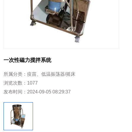
一次性磁力搅拌系统
所属分类：
疫苗、低温振荡器/摇床
浏览次数：
1077
发布时间：
2024-09-05 08:29:37