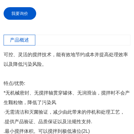
我要询价
产品概述
可控、灵活的搅拌技术，能有效地节约成本并提高处理效率
以及降低污染风险。
特点/优势:
*无机械密封、无搅拌轴贯穿罐体、无润滑油，搅拌时不会产
生颗粒物，降低了污染风
·无需清洁和灭菌验证，减少由此带来的停机和处理工艺，
.提供产品验证、品质保证以及法规性支持.
.最小搅拌体积。可以搅拌到极低液位(2L)