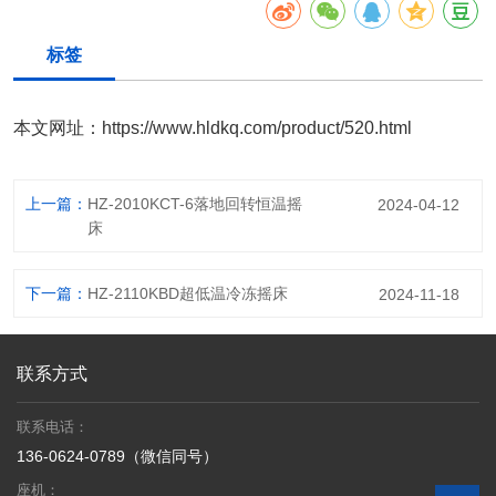
标签
本文网址：
https://www.hldkq.com/product/520.html
上一篇：
HZ-2010KCT-6落地回转恒温摇
2024-04-12
床
下一篇：
HZ-2110KBD超低温冷冻摇床
2024-11-18
联系方式
联系电话：
136-0624-0789（微信同号）
座机：