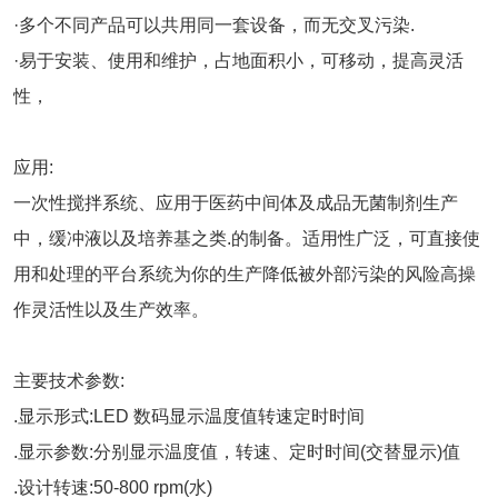
·多个不同产品可以共用同一套设备，而无交叉污染.
·易于安装、使用和维护，占地面积小，可移动，提高灵活
性，
应用:
一次性搅拌系统、应用于医药中间体及成品无菌制剂生产
中，缓冲液以及培养基之类.的制备。适用性广泛，可直接使
用和处理的平台系统为你的生产降低被外部污染的风险高操
作灵活性以及生产效率。
主要技术参数:
.显示形式:LED 数码显示温度值转速定时时间
.显示参数:分别显示温度值，转速、定时时间(交替显示)值
.设计转速:50-800 rpm(水)