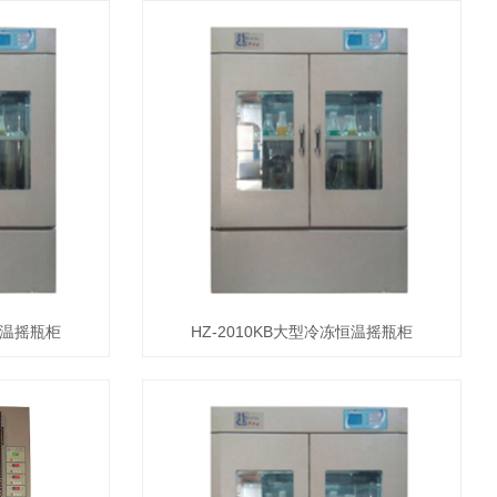
恒温摇瓶柜
HZ-2010KB大型冷冻恒温摇瓶柜