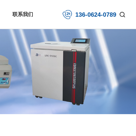
136-0624-0789
联系我们