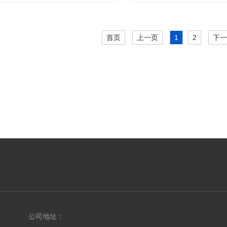
首页
上一页
1
2
下
公司地址：