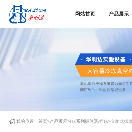
网站首页
产品展示
我的位置：
首页
>
产品展示
>
HZ系列振荡器/摇床
>
立柜式振