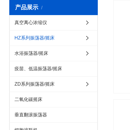
产品展示
真空离心浓缩仪
HZ系列振荡器/摇床
水浴振荡器/摇床
疫苗、低温振荡器/摇床
ZD系列振荡器/摇床
二氧化碳摇床
垂直翻滚振荡器