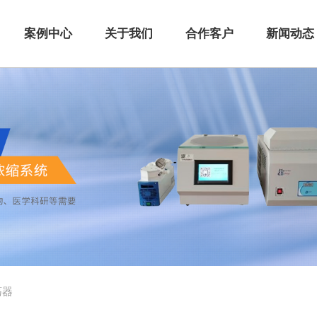
案例中心
关于我们
合作客户
新闻动态
荡器