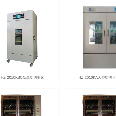
HZ-2010KBC低温冷冻摇床
HZ-2010KA大型冷冻