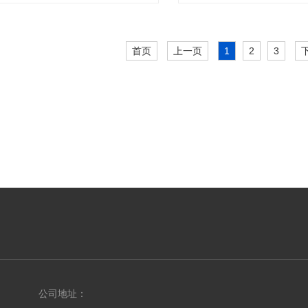
首页
上一页
1
2
3
公司地址：