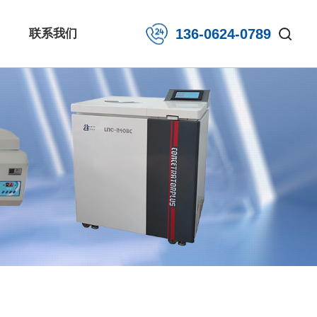
136-0624-0789
联系我们