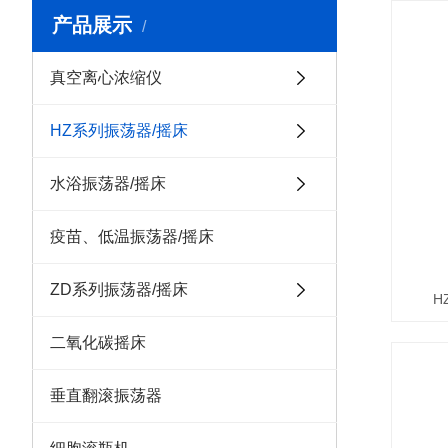
产品展示
真空离心浓缩仪
HZ系列振荡器/摇床
水浴振荡器/摇床
疫苗、低温振荡器/摇床
ZD系列振荡器/摇床
H
二氧化碳摇床
垂直翻滚振荡器