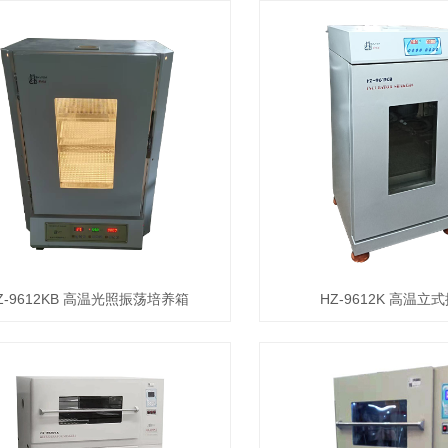
Z-9612KB 高温光照振荡培养箱
HZ-9612K 高温立