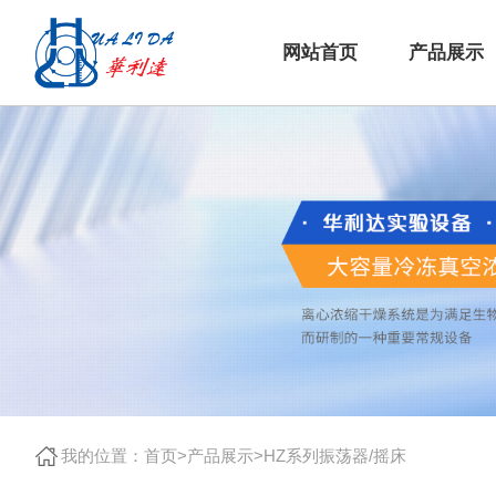
网站首页
产品展示
我的位置：
首页
>
产品展示
>
HZ系列振荡器/摇床