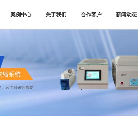
案例中心
关于我们
合作客户
新闻动态