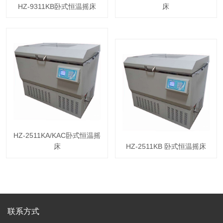
HZ-9311KB卧式恒温摇床
床
HZ-2511KA/KAC卧式恒温摇
床
HZ-2511KB 卧式恒温摇床
联系方式