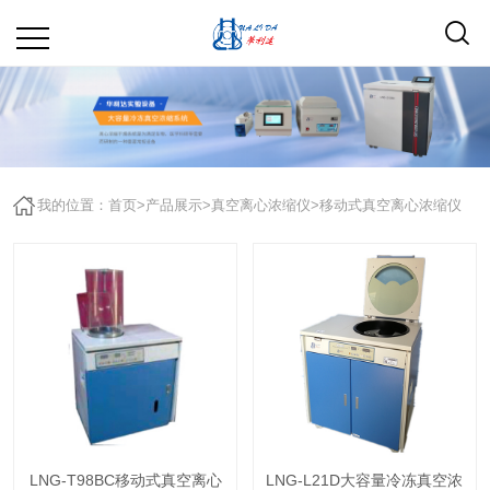
我的位置：
首页
>
产品展示
>
真空离心浓缩仪
>
移动式真空离心浓缩仪
LNG-T98BC移动式真空离心
LNG-L21D大容量冷冻真空浓